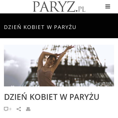
DZIEŃ KOBIET W PARYŻU
DZIEŃ KOBIET W PARYŻU
0