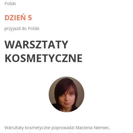
Polski
DZIEŃ 5
przyjazd do Polski
WARSZTATY
KOSMETYCZNE
Warsztaty kosmetyczne poprowadzi Marzena Niemiec.