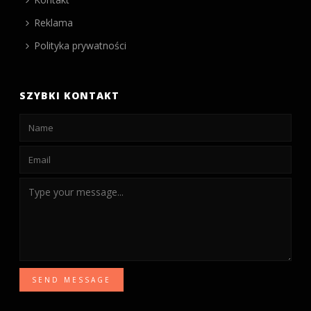
Reklama
Polityka prywatności
SZYBKI KONTAKT
SEND MESSAGE