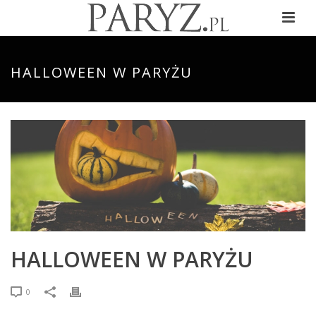
HALLOWEEN W PARYŻU
HALLOWEEN W PARYŻU
0