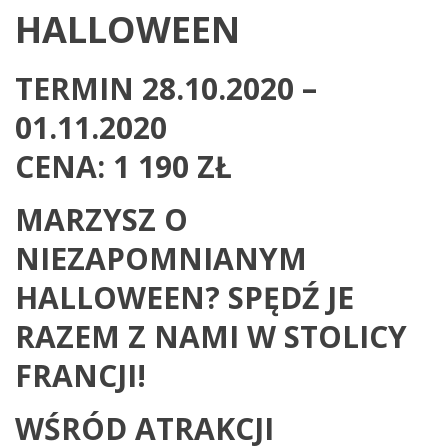
HALLOWEEN
TERMIN 28.10.2020 –
01.11.2020
CENA: 1 190 ZŁ
MARZYSZ O
NIEZAPOMNIANYM
HALLOWEEN? SPĘDŹ JE
RAZEM Z NAMI W STOLICY
FRANCJI!
WŚRÓD ATRAKCJI