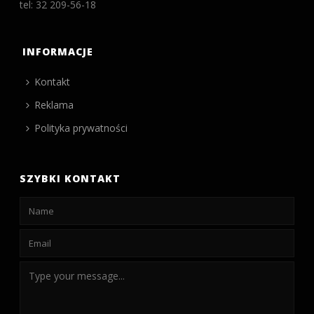
tel: 32 209-56-18
INFORMACJE
Kontakt
Reklama
Polityka prywatności
SZYBKI KONTAKT