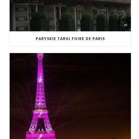
PARYSKIE TARGI FOIRE DE PARIS