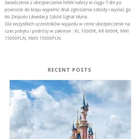
świadczenia z ubezpieczenia NNW należy w ciągu 7 dni po
powrocie do kraju wypełnić druk zgłoszenia szkody i wysłać go
do Zespołu Likwidacji Szkód Signal Iduna.
Dla wszystkich uczestników wyjazdu w cenie ubezpieczenie na
czas pobytu i podróży w zakresie : KL 10000€, KR 6000€, NWI
15000PLN, NWS 15000PLN.
RECENT POSTS