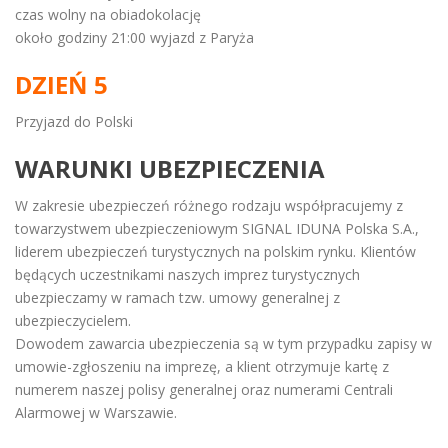
czas wolny na obiadokolację
około godziny 21:00 wyjazd z Paryża
DZIEŃ 5
Przyjazd do Polski
WARUNKI UBEZPIECZENIA
W zakresie ubezpieczeń różnego rodzaju współpracujemy z
towarzystwem ubezpieczeniowym SIGNAL IDUNA Polska S.A.,
liderem ubezpieczeń turystycznych na polskim rynku. Klientów
będących uczestnikami naszych imprez turystycznych
ubezpieczamy w ramach tzw. umowy generalnej z
ubezpieczycielem.
Dowodem zawarcia ubezpieczenia są w tym przypadku zapisy w
umowie-zgłoszeniu na imprezę, a klient otrzymuje kartę z
numerem naszej polisy generalnej oraz numerami Centrali
Alarmowej w Warszawie.