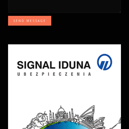
SEND MESSAGE