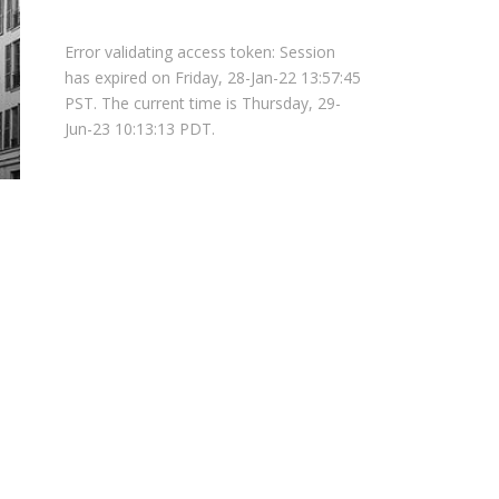
Error validating access token: Session
has expired on Friday, 28-Jan-22 13:57:45
PST. The current time is Thursday, 29-
Jun-23 10:13:13 PDT.