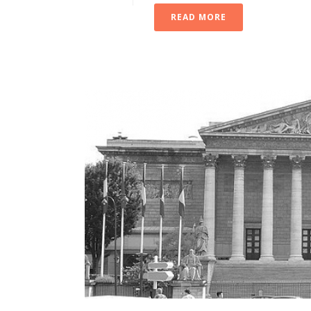
READ MORE