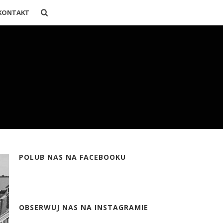
KONTAKT
POLUB NAS NA FACEBOOKU
OBSERWUJ NAS NA INSTAGRAMIE