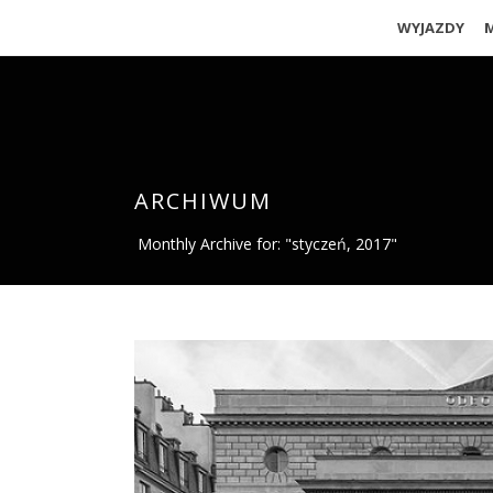
WYJAZDY
ARCHIWUM
Monthly Archive for: "styczeń, 2017"