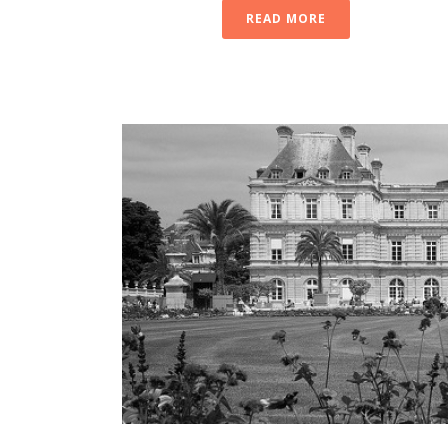
READ MORE