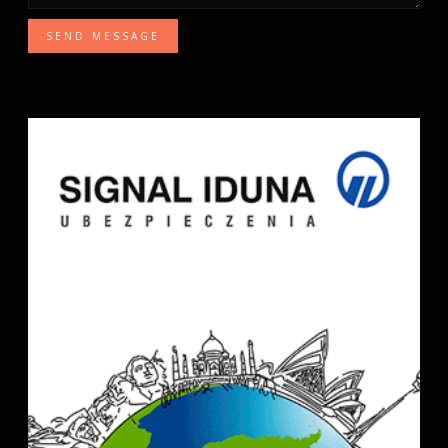
SEND MESSAGE