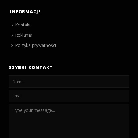
INFORMACJE
Kontakt
Reklama
Polityka prywatności
SZYBKI KONTAKT