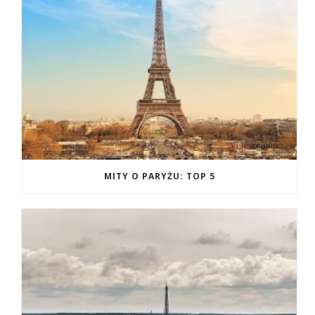
MITY O PARYŻU: TOP 5