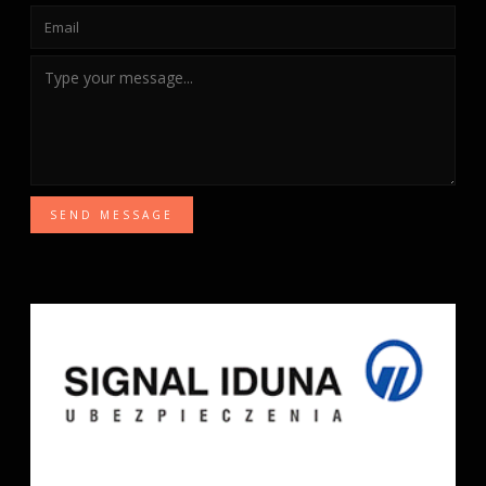
SEND MESSAGE