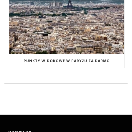
PUNKTY WIDOKOWE W PARYŻU ZA DARMO