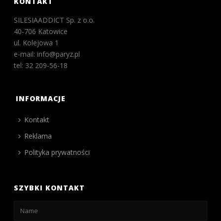
KONTAKT
SILESIAADDICT Sp. z o.o.
40-706 Katowice
ul. Kolejowa 1
e-mail: info@paryz.pl
tel: 32 209-56-18
INFORMACJE
Kontakt
Reklama
Polityka prywatności
SZYBKI KONTAKT