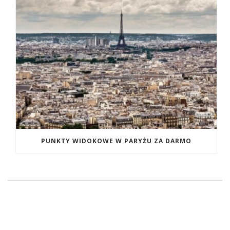
PUNKTY WIDOKOWE W PARYŻU ZA DARMO