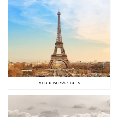
MITY O PARYŻU: TOP 5