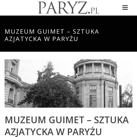
MUZEUM GUIMET – SZTUKA
AZJATYCKA W PARYŻU
MUZEUM GUIMET – SZTUKA
AZJATYCKA W PARYŻU