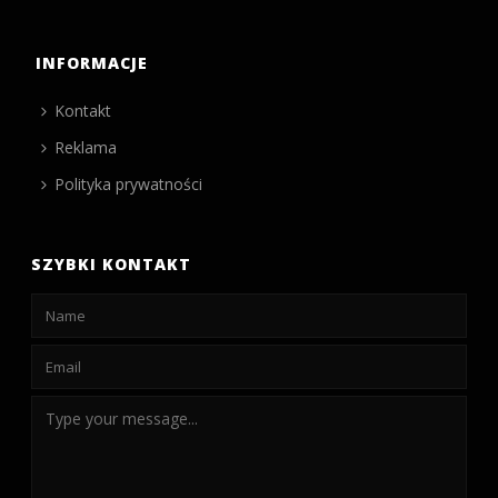
INFORMACJE
Kontakt
Reklama
Polityka prywatności
SZYBKI KONTAKT