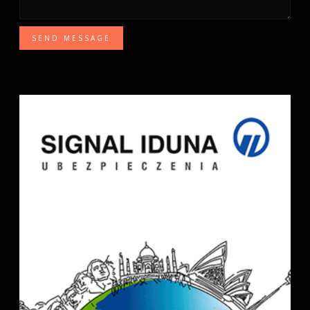
SEND MESSAGE