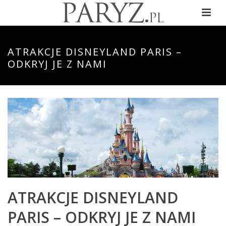
ATRAKCJE DISNEYLAND PARIS –
ODKRYJ JE Z NAMI
ATRAKCJE DISNEYLAND
PARIS – ODKRYJ JE Z NAMI