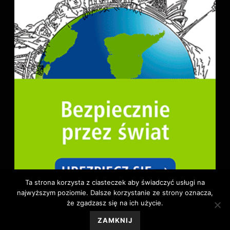
Ta strona korzysta z ciasteczek aby świadczyć usługi na
najwyższym poziomie. Dalsze korzystanie ze strony oznacza,
że zgadzasz się na ich użycie.
ZAMKNIJ