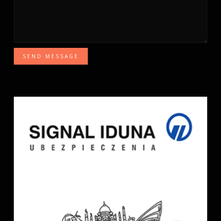
SEND MESSAGE