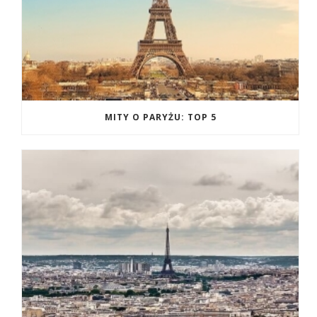
MITY O PARYŻU: TOP 5