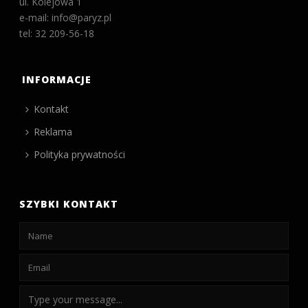
ul. Kolejowa 1
e-mail: info@paryz.pl
tel: 32 209-56-18
INFORMACJE
Kontakt
Reklama
Polityka prywatności
SZYBKI KONTAKT