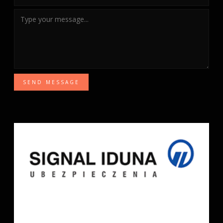
SEND MESSAGE