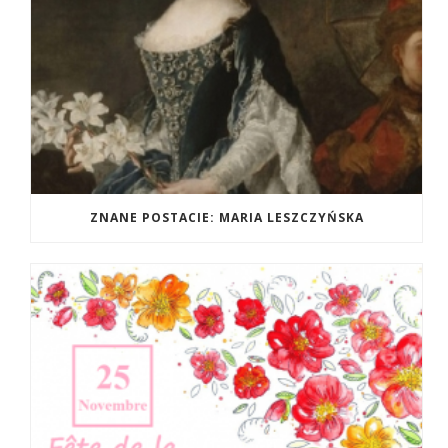
ZNANE POSTACIE: MARIA LESZCZYŃSKA