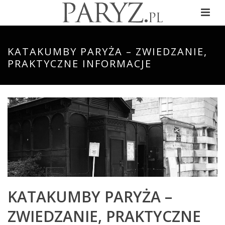
KATAKUMBY PARYŻA – ZWIEDZANIE,
PRAKTYCZNE INFORMACJE
KATAKUMBY PARYŻA –
ZWIEDZANIE, PRAKTYCZNE