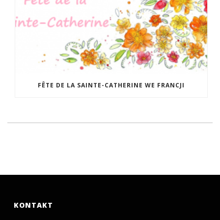
FÊTE DE LA SAINTE-CATHERINE WE FRANCJI
KONTAKT