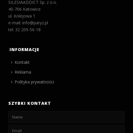
SILESIAADDICT Sp. z o.o.
40-706 Katowice
ul. Kolejowa 1
e-mail: info@paryz.pl
tel: 32 209-56-18
INFORMACJE
Kontakt
Reklama
Polityka prywatności
SZYBKI KONTAKT