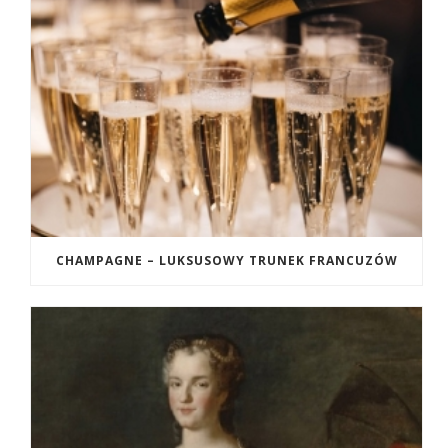
CHAMPAGNE – LUKSUSOWY TRUNEK FRANCUZÓW