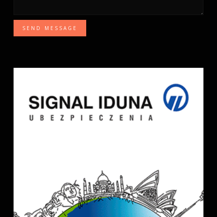
SEND MESSAGE