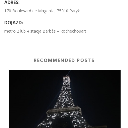
ADRES:
170 Boulevard de Magenta, 75010 Paryż
DOJAZD:
metro 2 lub 4 stacja Barbès – Rochechouart
RECOMMENDED POSTS