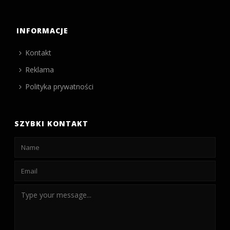
INFORMACJE
Kontakt
Reklama
Polityka prywatności
SZYBKI KONTAKT