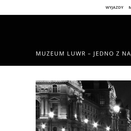
WYJAZDY
MUZEUM LUWR – JEDNO Z NA