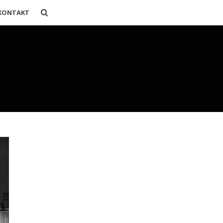
KONTAKT