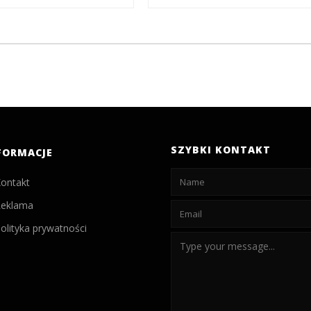
SZYBKI KONTAKT
FORMACJE
ontakt
eklama
olityka prywatności