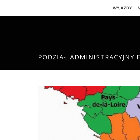
WYJAZDY
PODZIAŁ ADMINISTRACYJNY F