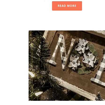
READ MORE