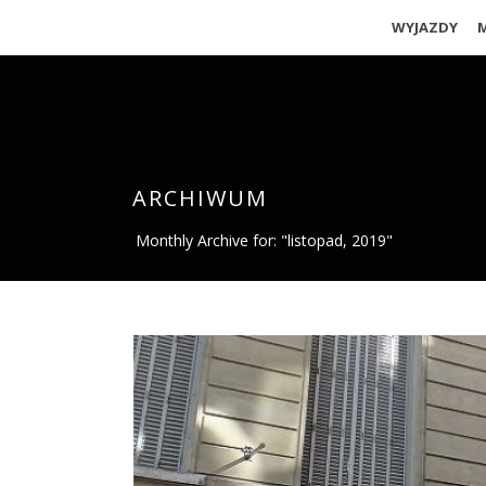
WYJAZDY
ARCHIWUM
Monthly Archive for: "listopad, 2019"