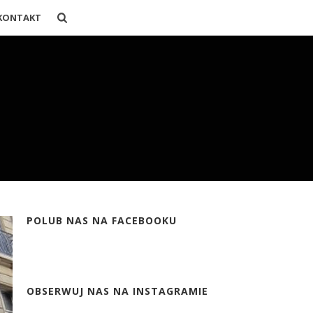
KONTAKT
POLUB NAS NA FACEBOOKU
OBSERWUJ NAS NA INSTAGRAMIE