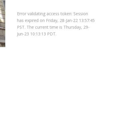
Error validating access token: Session
has expired on Friday, 28-Jan-22 13:57:45
PST. The current time is Thursday, 29-
Jun-23 10:13:13 PDT.