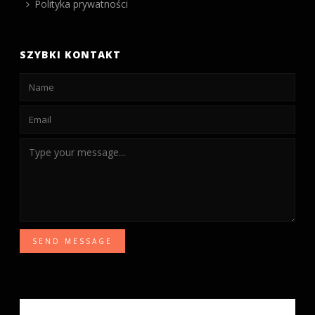
Polityka prywatności
SZYBKI KONTAKT
SEND MESSAGE