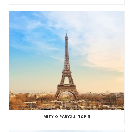
MITY O PARYŻU: TOP 5