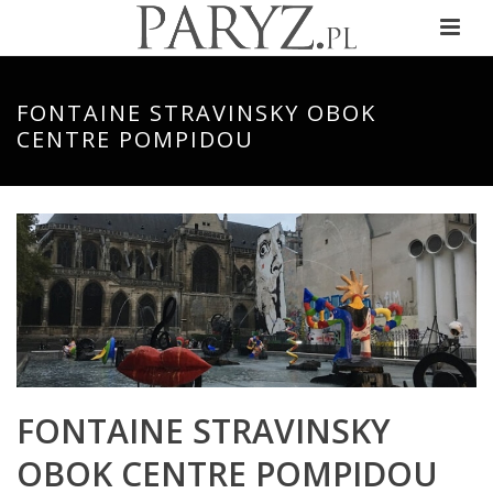
FONTAINE STRAVINSKY OBOK
CENTRE POMPIDOU
FONTAINE STRAVINSKY
OBOK CENTRE POMPIDOU