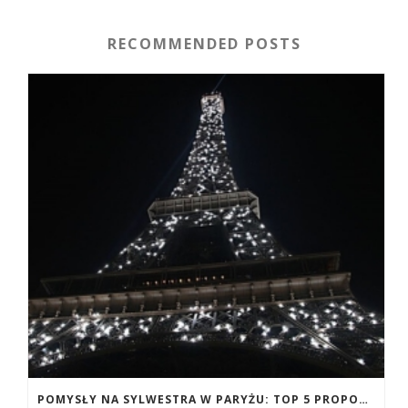
RECOMMENDED POSTS
POMYSŁY NA SYLWESTRA W PARYŻU: TOP 5 PROPOZYCJI