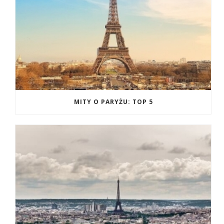
MITY O PARYŻU: TOP 5