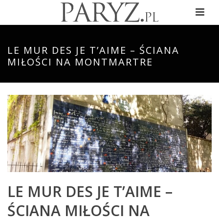
LE MUR DES JE T’AIME – ŚCIANA
MIŁOŚCI NA MONTMARTRE
LE MUR DES JE T’AIME –
ŚCIANA MIŁOŚCI NA