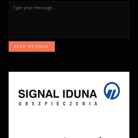
SEND MESSAGE