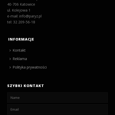
40-706 Katowice
ul. Kolejowa 1
e-mail: info@paryz.pl
tel: 32 209-56-18
INFORMACJE
Kontakt
Reklama
Polityka prywatności
SZYBKI KONTAKT