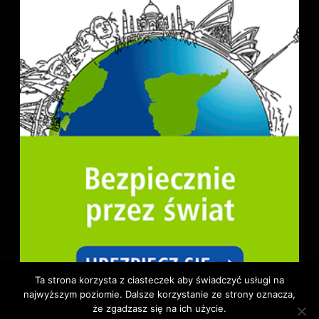
Ta strona korzysta z ciasteczek aby świadczyć usługi na
najwyższym poziomie. Dalsze korzystanie ze strony oznacza,
że zgadzasz się na ich użycie.