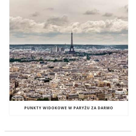
PUNKTY WIDOKOWE W PARYŻU ZA DARMO