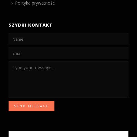
Polityka prywatności
SZYBKI KONTAKT
SEND MESSAGE