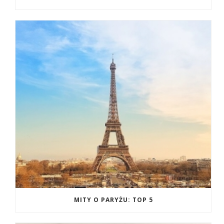
MITY O PARYŻU: TOP 5