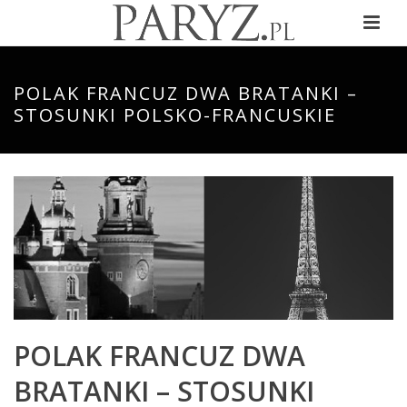
POLAK FRANCUZ DWA BRATANKI –
STOSUNKI POLSKO-FRANCUSKIE
POLAK FRANCUZ DWA
BRATANKI – STOSUNKI